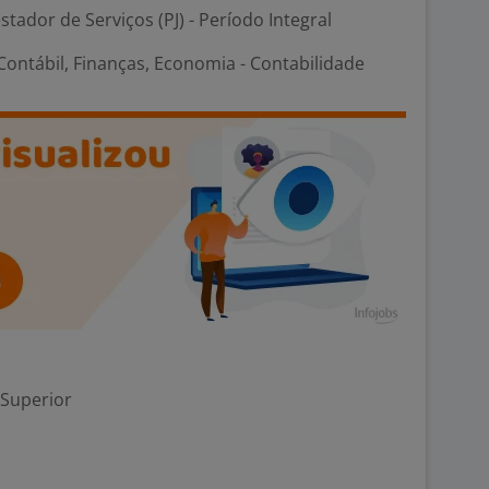
stador de Serviços (PJ) - Período Integral
ontábil, Finanças, Economia - Contabilidade
 Superior