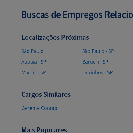
Buscas de Empregos Relaci
Localizações Próximas
São Paulo
São Paulo - SP
Atibaia - SP
Barueri - SP
Marília - SP
Ourinhos - SP
Cargos Similares
Gerente Contábil
Mais Populares