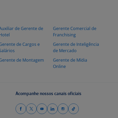
Auxiliar de Gerente de
Gerente Comercial de
Hotel
Franchising
Gerente de Cargos e
Gerente de Inteligência
Salários
de Mercado
Gerente de Montagem
Gerente de Mídia
Online
Acompanhe nossos canais oficiais