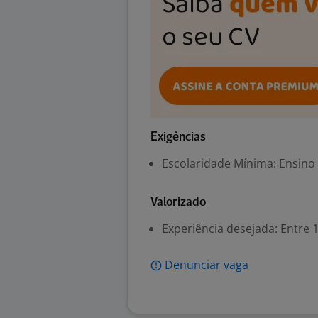
Exigências
Escolaridade Mínima: Ensino
Valorizado
Experiência desejada: Entre 1
Denunciar vaga