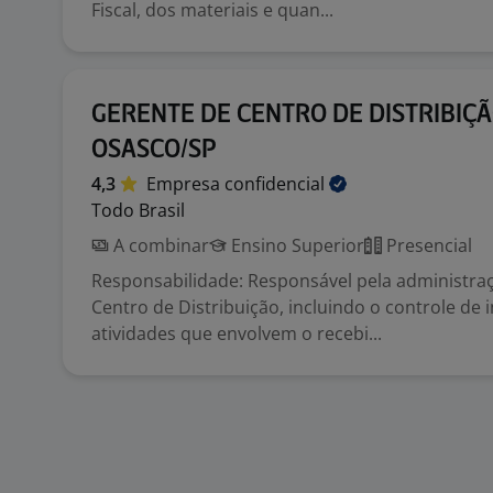
Fiscal, dos materiais e quan...
GERENTE DE CENTRO DE DISTRIBIÇÃ
OSASCO/SP
4,3
Empresa
confidencial
Todo Brasil
A combinar
Ensino Superior
Presencial
Responsabilidade: Responsável pela administraç
Centro de Distribuição, incluindo o controle de i
atividades que envolvem o recebi...