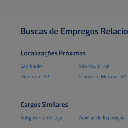
Buscas de Empregos Relaci
Localizações Próximas
São Paulo
São Paulo - SP
Diadema - SP
Francisco Morato - SP
Cargos Similares
Subgerente de Loja
Auxiliar de Expedição