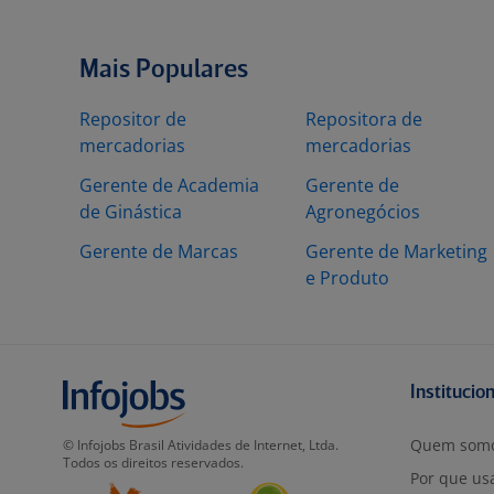
Mais Populares
Repositor de
Repositora de
mercadorias
mercadorias
Gerente de Academia
Gerente de
de Ginástica
Agronegócios
Gerente de Marcas
Gerente de Marketing
e Produto
Institucio
Quem som
© Infojobs Brasil Atividades de Internet, Ltda.
Todos os direitos reservados.
Por que usa