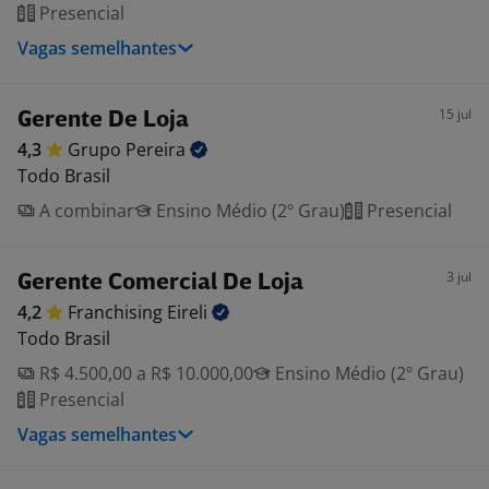
Presencial
Vagas semelhantes
15 jul
Gerente De Loja
4,3
Grupo
Pereira
Todo Brasil
A combinar
Ensino Médio (2º Grau)
Presencial
3 jul
Gerente Comercial De Loja
4,2
Franchising
Eireli
Todo Brasil
R$ 4.500,00 a R$ 10.000,00
Ensino Médio (2º Grau)
Presencial
Vagas semelhantes