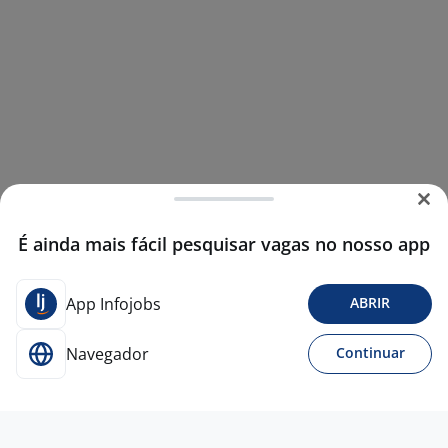
É ainda mais fácil pesquisar vagas no nosso app
App Infojobs
ABRIR
Navegador
Continuar