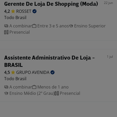
22 jun
Gerente De Loja De Shopping (Moda)
4,2
ROSSET
Todo Brasil
A combinar
Entre 3 e 5 anos
Ensino Superior
Presencial
1 jul
Assistente Administrativo De Loja -
BRASIL
4,5
GRUPO
AVENIDA
Todo Brasil
A combinar
Menos de 1 ano
Ensino Médio (2º Grau)
Presencial