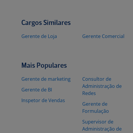
Cargos Similares
Gerente de Loja
Gerente Comercial
Mais Populares
Gerente de marketing
Consultor de
Administração de
Gerente de BI
Redes
Inspetor de Vendas
Gerente de
Formulação
Supervisor de
Administração de