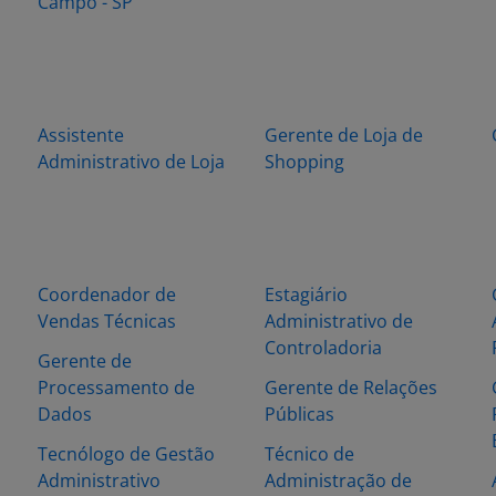
Campo - SP
Assistente
Gerente de Loja de
Administrativo de Loja
Shopping
Coordenador de
Estagiário
Vendas Técnicas
Administrativo de
Controladoria
Gerente de
Processamento de
Gerente de Relações
Dados
Públicas
Tecnólogo de Gestão
Técnico de
Administrativo
Administração de