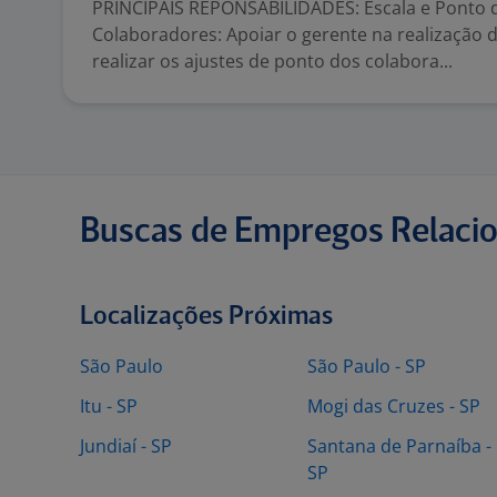
PRINCIPAIS REPONSABILIDADES: Escala e Ponto 
Colaboradores: Apoiar o gerente na realização d
realizar os ajustes de ponto dos colabora...
Buscas de Empregos Relaci
Localizações Próximas
São Paulo
São Paulo - SP
Itu - SP
Mogi das Cruzes - SP
Jundiaí - SP
Santana de Parnaíba -
SP