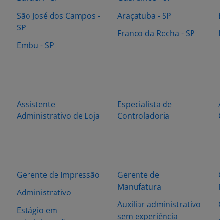
São José dos Campos -
Araçatuba - SP
SP
Franco da Rocha - SP
Embu - SP
Assistente
Especialista de
Administrativo de Loja
Controladoria
Gerente de Impressão
Gerente de
Manufatura
Administrativo
Auxiliar administrativo
Estágio em
sem experiência