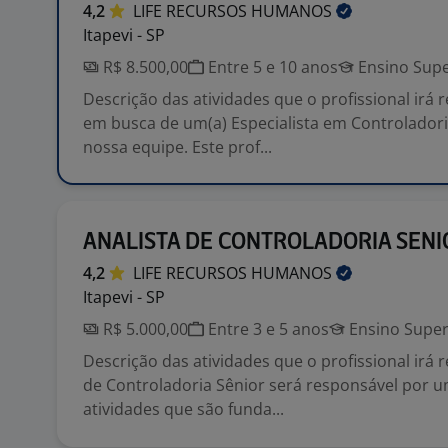
4,2
LIFE RECURSOS
HUMANOS
Itapevi - SP
R$ 8.500,00
Entre 5 e 10 anos
Ensino Supe
Descrição das atividades que o profissional irá 
em busca de um(a) Especialista em Controladori
nossa equipe. Este prof...
ANALISTA DE CONTROLADORIA SENI
4,2
LIFE RECURSOS
HUMANOS
Itapevi - SP
R$ 5.000,00
Entre 3 e 5 anos
Ensino Super
Descrição das atividades que o profissional irá r
de Controladoria Sênior será responsável por u
atividades que são funda...