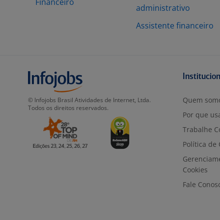
Financeiro
administrativo
Assistente financeiro
Institucio
Quem som
© Infojobs Brasil Atividades de Internet, Ltda.
Todos os direitos reservados.
Por que usa
Trabalhe C
Política de
Gerenciam
Cookies
Fale Conos