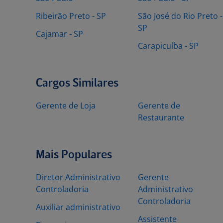
Ribeirão Preto - SP
São José do Rio Preto -
SP
Cajamar - SP
Carapicuíba - SP
Cargos Similares
Gerente de Loja
Gerente de
Restaurante
Mais Populares
Diretor Administrativo
Gerente
Controladoria
Administrativo
Controladoria
Auxiliar administrativo
Assistente