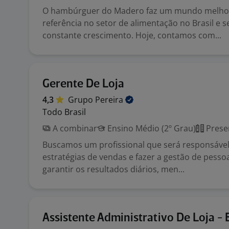
O hambúrguer do Madero faz um mundo melho
referência no setor de alimentação no Brasil e
constante crescimento. Hoje, contamos com...
Gerente De Loja
4,3
Grupo
Pereira
Todo Brasil
A combinar
Ensino Médio (2º Grau)
Prese
Buscamos um profissional que será responsável 
estratégias de vendas e fazer a gestão de pesso
garantir os resultados diários, men...
Assistente Administrativo De Loja -