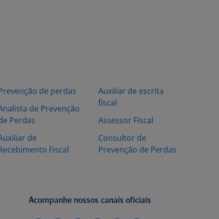
Prevenção de perdas
Auxiliar de escrita
fiscal
Analista de Prevenção
de Perdas
Assessor Fiscal
Auxiliar de
Consultor de
Recebimento Fiscal
Prevenção de Perdas
Acompanhe nossos canais oficiais