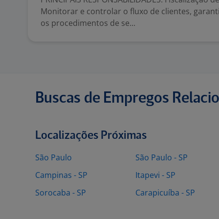
Monitorar e controlar o fluxo de clientes, garan
os procedimentos de se...
Buscas de Empregos Relaci
Localizações Próximas
São Paulo
São Paulo - SP
Campinas - SP
Itapevi - SP
Sorocaba - SP
Carapicuíba - SP