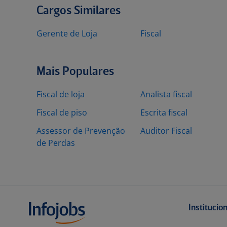
Cargos Similares
Gerente de Loja
Fiscal
Mais Populares
Fiscal de loja
Analista fiscal
Fiscal de piso
Escrita fiscal
Assessor de Prevenção
Auditor Fiscal
de Perdas
Institucio