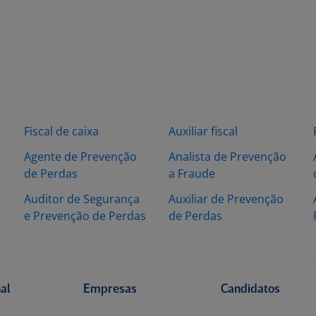
Fiscal de caixa
Auxiliar fiscal
Agente de Prevenção
Analista de Prevenção
de Perdas
a Fraude
Auditor de Segurança
Auxiliar de Prevenção
e Prevenção de Perdas
de Perdas
nal
Empresas
Candidatos