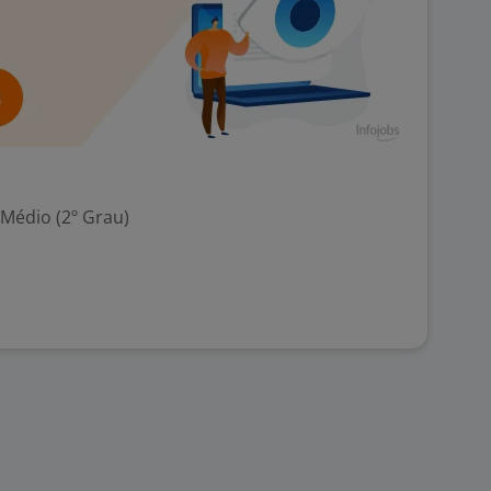
 Médio (2º Grau)