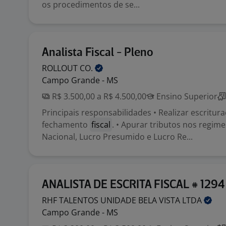
os procedimentos de se...
Analista Fiscal - Pleno
ROLLOUT
CO.
Campo Grande - MS
R$ 3.500,00 a R$ 4.500,00
Ensino Superior
Principais responsabilidades • Realizar escritur
fechamento
fiscal
. • Apurar tributos nos regim
Nacional, Lucro Presumido e Lucro Re...
ANALISTA DE ESCRITA FISCAL # 1294
RHF TALENTOS UNIDADE BELA VISTA
LTDA
Campo Grande - MS