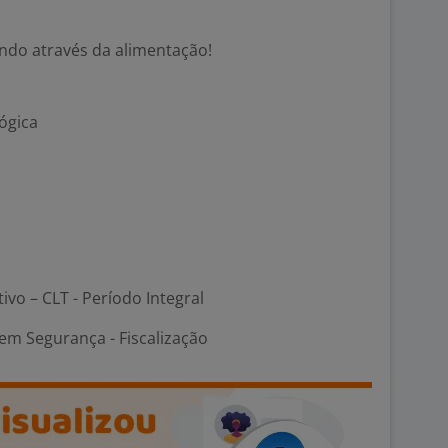
ndo através da alimentação!
ógica
tivo – CLT - Período Integral
em Segurança - Fiscalização