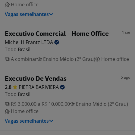
Home office
Vagas semelhantes
1 set
Executivo Comercial - Home Office
Michel H Frantz
LTDA
Todo Brasil
A combinar
Ensino Médio (2º Grau)
Home office
5 ago
Executivo De Vendas
2,8
PIETRA
BARIVIERA
Todo Brasil
R$ 3.000,00 a R$ 10.000,00
Ensino Médio (2º Grau)
Home office
Vagas semelhantes