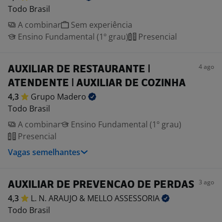
Todo Brasil
A combinar
Sem experiência
Ensino Fundamental (1º grau)
Presencial
4 ago
AUXILIAR DE RESTAURANTE |
ATENDENTE | AUXILIAR DE COZINHA
4,3
Grupo
Madero
Todo Brasil
A combinar
Ensino Fundamental (1º grau)
Presencial
Vagas semelhantes
3 ago
AUXILIAR DE PREVENCAO DE PERDAS
4,3
L. N. ARAUJO & MELLO
ASSESSORIA
Todo Brasil