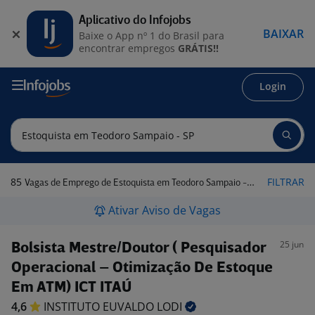
Aplicativo do Infojobs
BAIXAR
Baixe o App nº 1 do Brasil para
encontrar empregos
GRÁTIS!!
Login
85
FILTRAR
Vagas de Emprego de Estoquista em Teodoro Sampaio - SP
Ativar Aviso de Vagas
25 jun
Bolsista Mestre/Doutor ( Pesquisador
Operacional – Otimização De Estoque
Em ATM) ICT ITAÚ
4,6
INSTITUTO EUVALDO
LODI