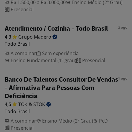
R$ 1.500,00 a R$ 3.000,00
Ensino Médio (2º Grau)
Presencial
3 ago
Atendimento / Cozinha - Todo Brasil
4,3
Grupo
Madero
Todo Brasil
A combinar
Sem experiência
Ensino Fundamental (1º grau)
Presencial
1 ago
Banco De Talentos Consultor De Vendas
- Afirmativa Para Pessoas Com
Deficiência
4,5
TOK &
STOK
Todo Brasil
A combinar
Ensino Médio (2º Grau)
PcD
Presencial