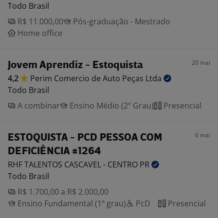
Todo Brasil
R$ 11.000,00
Pós-graduação - Mestrado
Home office
20 mai
Jovem Aprendiz - Estoquista
4,2
Perim Comercio de Auto Peças
Ltda
Todo Brasil
A combinar
Ensino Médio (2º Grau)
Presencial
6 mai
ESTOQUISTA - PCD PESSOA COM
DEFICIÊNCIA #1264
RHF TALENTOS CASCAVEL - CENTRO
PR
Todo Brasil
R$ 1.700,00 a R$ 2.000,00
Ensino Fundamental (1º grau)
PcD
Presencial