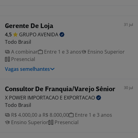
31 jul
Gerente De Loja
4,5
GRUPO
AVENIDA
Todo Brasil
A combinar
Entre 1 e 3 anos
Ensino Superior
Presencial
Vagas semelhantes
30 jul
Consultor De Franquia/Varejo Sênior
X POWER IMPORTACAO E
EXPORTACAO
Todo Brasil
R$ 4.000,00 a R$ 8.000,00
Entre 1 e 3 anos
Ensino Superior
Presencial