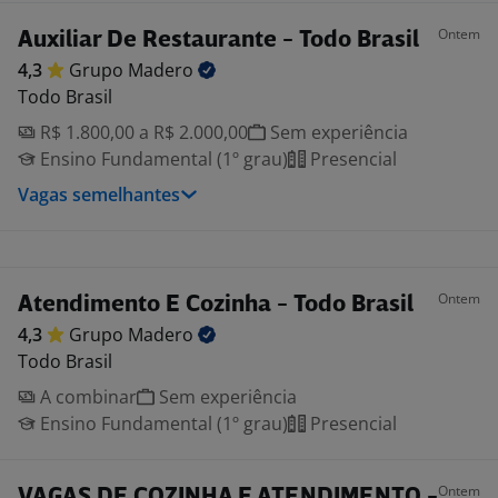
Ontem
Auxiliar De Restaurante - Todo Brasil
4,3
Grupo
Madero
Todo Brasil
R$ 1.800,00 a R$ 2.000,00
Sem experiência
Ensino Fundamental (1º grau)
Presencial
Vagas semelhantes
Ontem
Atendimento E Cozinha - Todo Brasil
4,3
Grupo
Madero
Todo Brasil
A combinar
Sem experiência
Ensino Fundamental (1º grau)
Presencial
Ontem
VAGAS DE COZINHA E ATENDIMENTO -