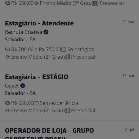
R$ 650,00
Ensino Médio (2º Grau)
Presencial
26 mai
Estagiário - Atendente
Recruta
Criativa
Salvador - BA
R$ 700,00 a R$ 750,00
Só estágios
Ensino Médio (2º Grau)
Presencial
13 mai
Estagiária - ESTÁGIO
Ouset
Salvador - BA
R$ 650,00
Sem experiência
Ensino Médio (2º Grau)
Presencial
21 jul
OPERADOR DE LOJA - GRUPO