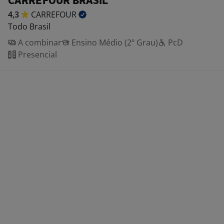
CARREFOUR BRASIL
4,3
CARREFOUR
Todo Brasil
A combinar
Ensino Médio (2º Grau)
PcD
Presencial