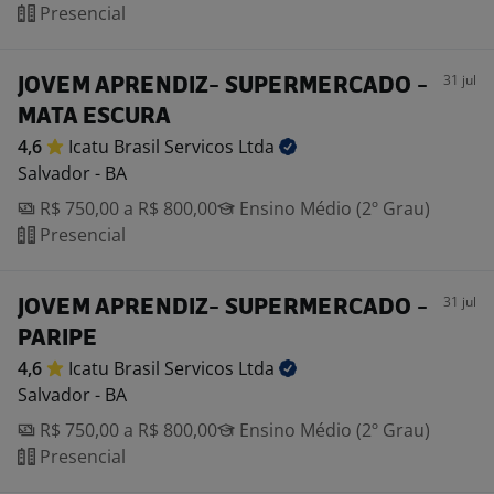
Presencial
31 jul
JOVEM APRENDIZ- SUPERMERCADO -
MATA ESCURA
4,6
Icatu Brasil Servicos
Ltda
Salvador - BA
R$ 750,00 a R$ 800,00
Ensino Médio (2º Grau)
Presencial
31 jul
JOVEM APRENDIZ- SUPERMERCADO -
PARIPE
4,6
Icatu Brasil Servicos
Ltda
Salvador - BA
R$ 750,00 a R$ 800,00
Ensino Médio (2º Grau)
Presencial