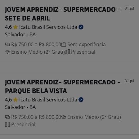
31 jul
JOVEM APRENDIZ- SUPERMERCADO -
SETE DE ABRIL
4,6
Icatu Brasil Servicos
Ltda
Salvador - BA
R$ 750,00 a R$ 800,00
Sem experiência
Ensino Médio (2º Grau)
Presencial
31 jul
JOVEM APRENDIZ- SUPERMERCADO -
PARQUE BELA VISTA
4,6
Icatu Brasil Servicos
Ltda
Salvador - BA
R$ 750,00 a R$ 800,00
Ensino Médio (2º Grau)
Presencial