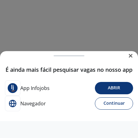
É ainda mais fácil pesquisar vagas no nosso app
App Infojobs
ABRIR
Navegador
Continuar