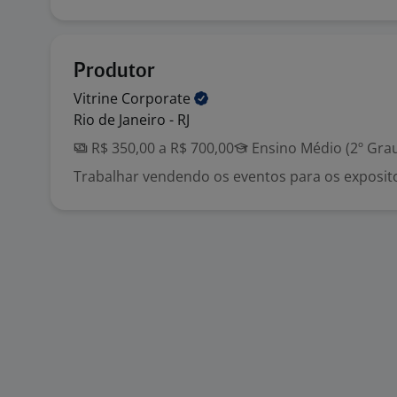
Produtor
Vitrine
Corporate
Rio de Janeiro - RJ
R$ 350,00 a R$ 700,00
Ensino Médio (2º Gra
Trabalhar vendendo os eventos para os exposit