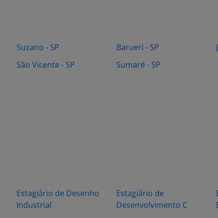
Suzano - SP
Barueri - SP
São Vicente - SP
Sumaré - SP
Estagiário de Desenho
Estagiário de
Industrial
Desenvolvimento C