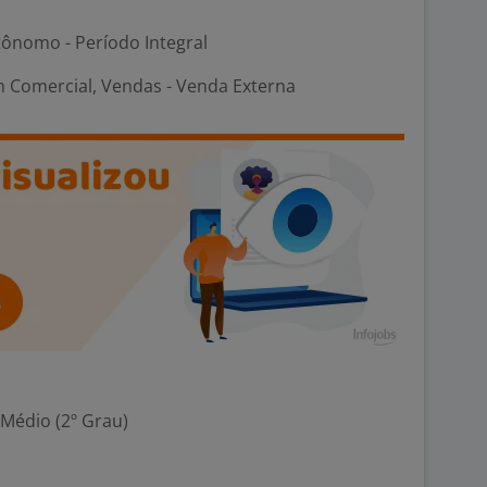
ônomo - Período Integral
m Comercial, Vendas - Venda Externa
 Médio (2º Grau)