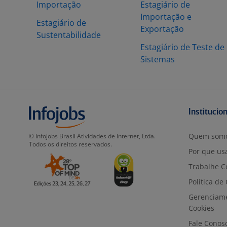
Importação
Estagiário de
Importação e
Estagiário de
Exportação
Sustentabilidade
Estagiário de Teste de
Sistemas
Institucio
Quem som
© Infojobs Brasil Atividades de Internet, Ltda.
Todos os direitos reservados.
Por que usa
Trabalhe C
Política de
Gerenciam
Cookies
Fale Conos