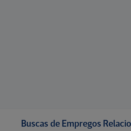
Buscas de Empregos Relaci