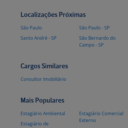
Localizações Próximas
São Paulo
São Paulo - SP
Santo André - SP
São Bernardo do
Campo - SP
Cargos Similares
Consultor Imobiliário
Mais Populares
Estagiário Ambiental
Estagiário Comercial
Externo
Estagiário de