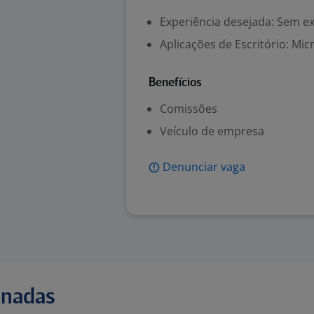
Experiência desejada: Sem e
Aplicações de Escritório: Mic
Benefícios
Comissões
Veículo de empresa
Denunciar vaga
onadas