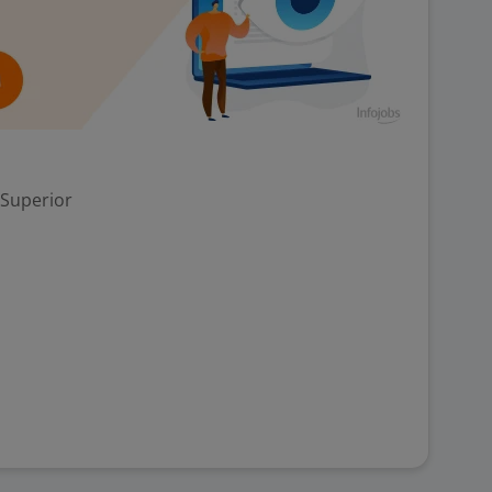
 Superior