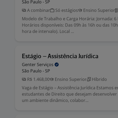
São Paulo - SP
A combinar
Só estágios
Ensino Superior
Modelo de Trabalho e Carga Horária: Jornada: 6 
Horários disponíveis: Das 09h às 16h ou das 10h
hora de intervalo). Local ...
Estágio – Assistência Jurídica
Genter
Serviços
São Paulo - SP
R$ 1.468,00
Ensino Superior
Híbrido
Vaga de Estágio – Assistência Jurídica Estamos 
estudantes de Direito que desejam desenvolver 
um ambiente dinâmico, colabor...