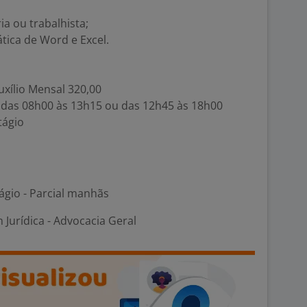
ia ou trabalhista;
tica de Word e Excel.
uxílio Mensal 320,00
, das 08h00 às 13h15 ou das 12h45 às 18h00
tágio
ágio - Parcial manhãs
 Jurídica - Advocacia Geral