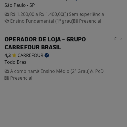
São Paulo - SP
R$ 1.200,00 a R$ 1.400,00
Sem experiência
Ensino Fundamental (1º grau)
Presencial
21 jul
OPERADOR DE LOJA - GRUPO
CARREFOUR BRASIL
4,3
CARREFOUR
Todo Brasil
A combinar
Ensino Médio (2º Grau)
PcD
Presencial