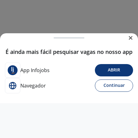
É ainda mais fácil pesquisar vagas no nosso app
App Infojobs
ABRIR
Navegador
Continuar