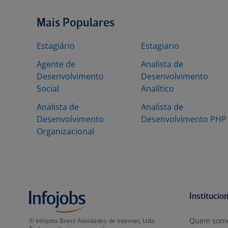
Mais Populares
Estagiário
Estagiario
Agente de
Analista de
Desenvolvimento
Desenvolvimento
Social
Analítico
Analista de
Analista de
Desenvolvimento
Desenvolvimento PHP
Organizacional
Institucio
Quem som
© Infojobs Brasil Atividades de Internet, Ltda.