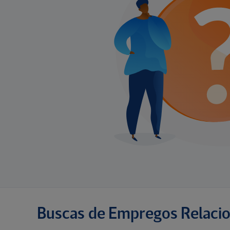
Buscas de Empregos Relaci