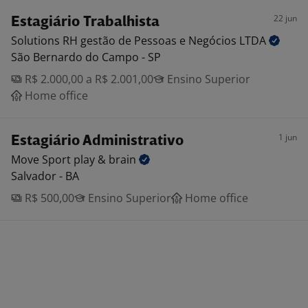
22 jun
Estagiário Trabalhista
Solutions RH gestão de Pessoas e Negócios
LTDA
São Bernardo do Campo - SP
R$ 2.000,00 a R$ 2.001,00
Ensino Superior
Home office
1 jun
Estagiário Administrativo
Move Sport play &
brain
Salvador - BA
R$ 500,00
Ensino Superior
Home office