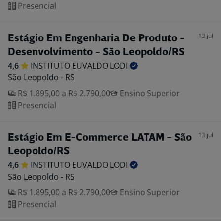
Presencial
13 jul
Estágio Em Engenharia De Produto -
Desenvolvimento - São Leopoldo/RS
4,6
INSTITUTO EUVALDO
LODI
São Leopoldo - RS
R$ 1.895,00 a R$ 2.790,00
Ensino Superior
Presencial
13 jul
Estágio Em E-Commerce LATAM - São
Leopoldo/RS
4,6
INSTITUTO EUVALDO
LODI
São Leopoldo - RS
R$ 1.895,00 a R$ 2.790,00
Ensino Superior
Presencial