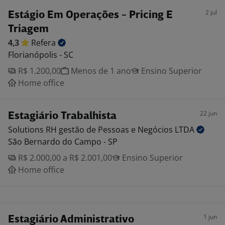
2 jul
Estágio Em Operações - Pricing E
Triagem
4,3
Refera
Florianópolis - SC
R$ 1.200,00
Menos de 1 ano
Ensino Superior
Home office
22 jun
Estagiário Trabalhista
Solutions RH gestão de Pessoas e Negócios
LTDA
São Bernardo do Campo - SP
R$ 2.000,00 a R$ 2.001,00
Ensino Superior
Home office
1 jun
Estagiário Administrativo