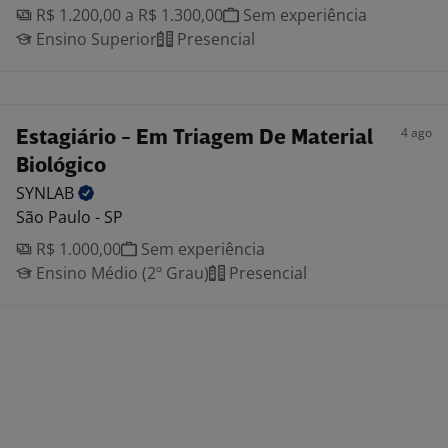
R$ 1.200,00 a R$ 1.300,00
Sem experiência
Ensino Superior
Presencial
4 ago
Estagiário - Em Triagem De Material
Biológico
SYNLAB
São Paulo - SP
R$ 1.000,00
Sem experiência
Ensino Médio (2º Grau)
Presencial