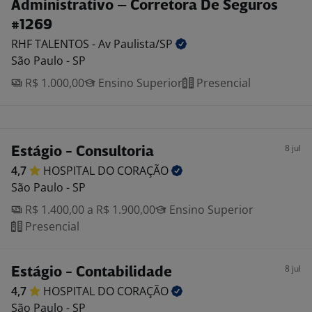
Administrativo – Corretora De Seguros
#1269
RHF TALENTOS - Av
Paulista/SP
São Paulo - SP
R$ 1.000,00
Ensino Superior
Presencial
8 jul
Estágio - Consultoria
4,7
HOSPITAL DO
CORAÇÃO
São Paulo - SP
R$ 1.400,00 a R$ 1.900,00
Ensino Superior
Presencial
8 jul
Estágio - Contabilidade
4,7
HOSPITAL DO
CORAÇÃO
São Paulo - SP