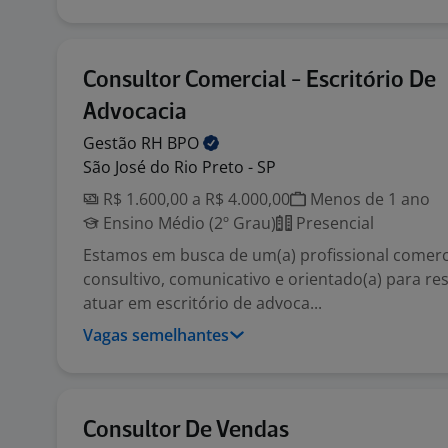
Consultor Comercial - Escritório De
Advocacia
Gestão RH
BPO
São José do Rio Preto - SP
R$ 1.600,00 a R$ 4.000,00
Menos de 1 ano
Ensino Médio (2º Grau)
Presencial
Estamos em busca de um(a) profissional comerci
consultivo, comunicativo e orientado(a) para re
atuar em escritório de advoca...
Vagas semelhantes
Consultor De Vendas