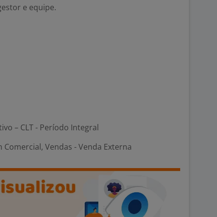
estor e equipe.
tivo – CLT - Período Integral
 Comercial, Vendas - Venda Externa