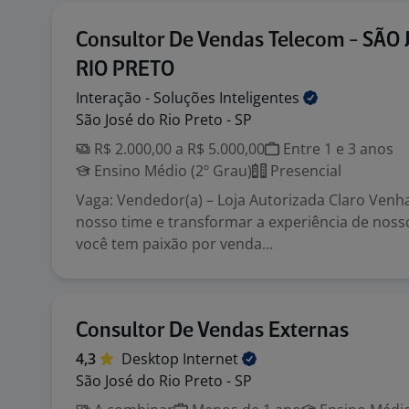
Consultor De Vendas Telecom - SÃO
RIO PRETO
Interação - Soluções
Inteligentes
São José do Rio Preto - SP
R$ 2.000,00 a R$ 5.000,00
Entre 1 e 3 anos
Ensino Médio (2º Grau)
Presencial
Vaga: Vendedor(a) – Loja Autorizada Claro Venha
nosso time e transformar a experiência de nosso
você tem paixão por venda...
Consultor De Vendas Externas
4,3
Desktop
Internet
São José do Rio Preto - SP