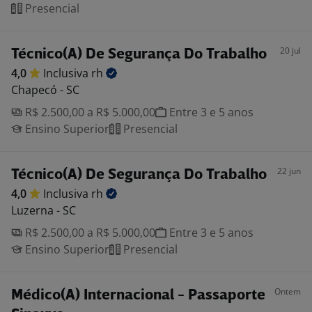
Presencial
20 jul
Técnico(A) De Segurança Do Trabalho
4,0
Inclusiva
rh
Chapecó - SC
R$ 2.500,00 a R$ 5.000,00
Entre 3 e 5 anos
Ensino Superior
Presencial
22 jun
Técnico(A) De Segurança Do Trabalho
4,0
Inclusiva
rh
Luzerna - SC
R$ 2.500,00 a R$ 5.000,00
Entre 3 e 5 anos
Ensino Superior
Presencial
Ontem
Médico(A) Internacional - Passaporte