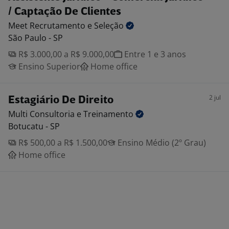
/ Captação De Clientes
Meet Recrutamento e
Seleção
São Paulo - SP
R$ 3.000,00 a R$ 9.000,00
Entre 1 e 3 anos
Ensino Superior
Home office
2 jul
Estagiário De Direito
Multi Consultoria e
Treinamento
Botucatu - SP
R$ 500,00 a R$ 1.500,00
Ensino Médio (2º Grau)
Home office