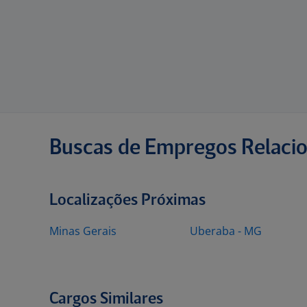
Buscas de Empregos Relaci
Localizações Próximas
Minas Gerais
Uberaba - MG
Cargos Similares