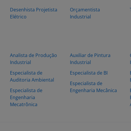
Desenhista Projetista
Orçamentista
Elétrico
Industrial
Analista de Produção
Auxiliar de Pintura
Industrial
Industrial
Especialista de
Especialista de BI
Auditoria Ambiental
Especialista de
Especialista de
Engenharia Mecânica
Engenharia
Mecatrônica