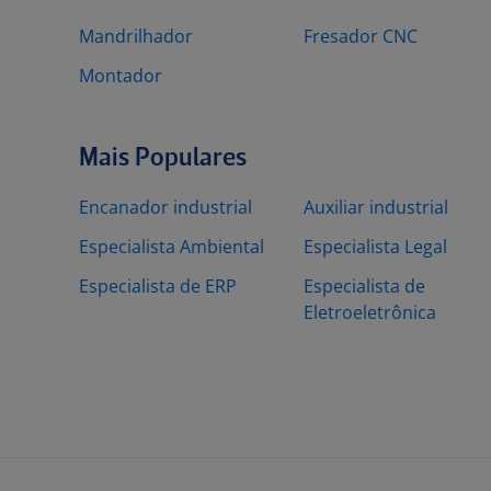
Mandrilhador
Fresador CNC
Montador
Mais Populares
Encanador industrial
Auxiliar industrial
Especialista Ambiental
Especialista Legal
Especialista de ERP
Especialista de
Eletroeletrônica