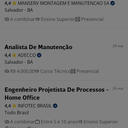
4,4
MANSERV MONTAGEM E MANUTENCAO
SA
Salvador - BA
A combinar
Ensino Superior
Presencial
29 mai
Analista De Manutenção
4,4
ADECCO
Salvador - BA
R$ 4.000,00
Curso Técnico
Presencial
26 mai
Engenheiro Projetista De Processos -
Home Office
4,4
INFOTEC
BRASIL
Todo Brasil
A combinar
Entre 5 e 10 anos
Ensino Superior