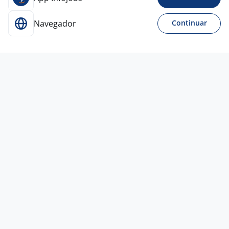
Navegador
Continuar
25 mai
Engenheiro Mecânico - Análise De
Flexibilidade - Home Office
4,4
INFOTEC
BRASIL
Todo Brasil
A combinar
Entre 5 e 10 anos
Ensino Superior
Home office
19 mai
Bolsista Mestre [Engenheiro De