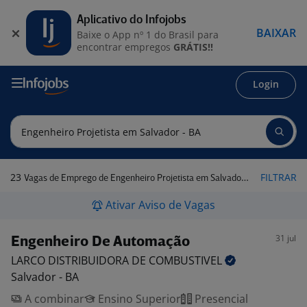
Aplicativo do Infojobs
BAIXAR
Baixe o App nº 1 do Brasil para
encontrar empregos
GRÁTIS!!
Login
23
FILTRAR
Vagas de Emprego de Engenheiro Projetista em Salvador - BA
Ativar Aviso de Vagas
31 jul
Engenheiro De Automação
LARCO DISTRIBUIDORA DE
COMBUSTIVEL
Salvador - BA
A combinar
Ensino Superior
Presencial