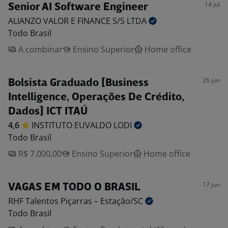
14 jul
Senior AI Software Engineer
ALIANZO VALOR E FINANCE S/S
LTDA
Todo Brasil
A combinar
Ensino Superior
Home office
26 jun
Bolsista Graduado [Business
Intelligence, Operações De Crédito,
Dados] ICT ITAÚ
4,6
INSTITUTO EUVALDO
LODI
Todo Brasil
R$ 7.000,00
Ensino Superior
Home office
17 jun
VAGAS EM TODO O BRASIL
RHF Talentos Piçarras –
Estação/SC
Todo Brasil