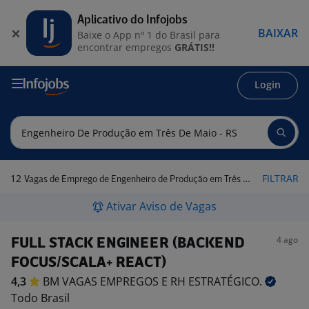
Aplicativo do Infojobs
BAIXAR
Baixe o App nº 1 do Brasil para
encontrar empregos
GRÁTIS!!
Login
12
FILTRAR
Vagas de Emprego de Engenheiro de Produção em Três de Maio - RS
Ativar Aviso de Vagas
4 ago
FULL STACK ENGINEER (BACKEND
FOCUS/SCALA+ REACT)
4,3
BM VAGAS EMPREGOS E RH
ESTRATÉGICO.
Todo Brasil