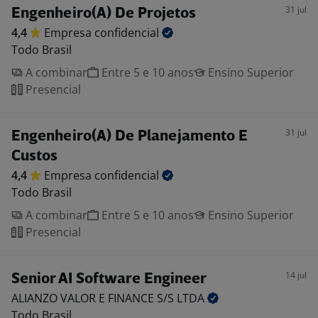
31 jul
Engenheiro(A) De Projetos
4,4
Empresa
confidencial
Todo Brasil
A combinar
Entre 5 e 10 anos
Ensino Superior
Presencial
31 jul
Engenheiro(A) De Planejamento E
Custos
4,4
Empresa
confidencial
Todo Brasil
A combinar
Entre 5 e 10 anos
Ensino Superior
Presencial
14 jul
Senior AI Software Engineer
ALIANZO VALOR E FINANCE S/S
LTDA
Todo Brasil