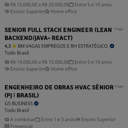
R$ 15.000,00 a R$ 20.000,00
Entre 5 e 10 anos
Ensino Superior
Home office
4 ago
SENIOR FULL STACK ENGINEER (LEAN
BACKEND/JAVA+ REACT)
4,3
BM VAGAS EMPREGOS E RH
ESTRATÉGICO.
Todo Brasil
R$ 14.000,00 a R$ 15.000,00
Entre 5 e 10 anos
Ensino Superior
Home office
4 ago
ENGENHEIRO DE OBRAS HVAC SÊNIOR
(PJ | BRASIL)
GS
BUSINESS
Todo Brasil
A combinar
Entre 1 e 3 anos
Ensino Superior
Presencial