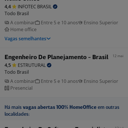
4,4
INFOTEC
BRASIL
Todo Brasil
A combinar
Entre 5 e 10 anos
Ensino Superior
Home office
Vagas semelhantes
12 mai
Engenheiro De Planejamento - Brasil
4,5
ESTRUTURAL
Todo Brasil
A combinar
Entre 5 e 10 anos
Ensino Superior
Presencial
Há mais
vagas abertas 100% HomeOffice
em outras
localidades: