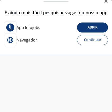
É ainda mais fácil pesquisar vagas no nosso app
App Infojobs
ABRIR
Navegador
Continuar
Para Candidatos
Acesse o site de empregos líder e se candidate a
vagas adequadas ao seu perfil de forma fácil e