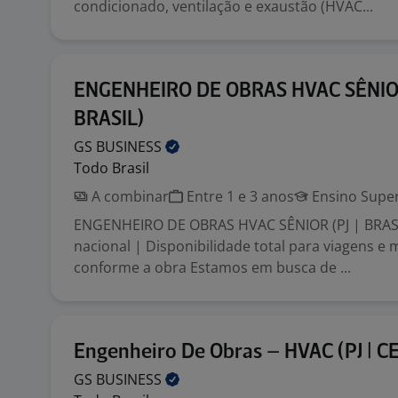
condicionado, ventilação e exaustão (HVAC...
ENGENHEIRO DE OBRAS HVAC SÊNIOR
BRASIL)
GS
BUSINESS
Todo Brasil
A combinar
Entre 1 e 3 anos
Ensino Super
ENGENHEIRO DE OBRAS HVAC SÊNIOR (PJ | BRASI
nacional | Disponibilidade total para viagens e
conforme a obra Estamos em busca de ...
Engenheiro De Obras – HVAC (PJ | CE
GS
BUSINESS