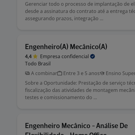
Gerenciar todo o processo de implantação de e
desde a assinatura do contrato até a entrega téc
assegurando prazos, integração ...
Engenheiro(A) Mecânico(A)
4,4
Empresa
confidencial
Todo Brasil
A combinar
Entre 3 e 5 anos
Ensino Super
Sobre a Oportunidade: Prestação de serviço téc
fiscalização das atividades de montagem mecân
testes e comissionamento do ...
Engenheiro Mecânico - Análise De