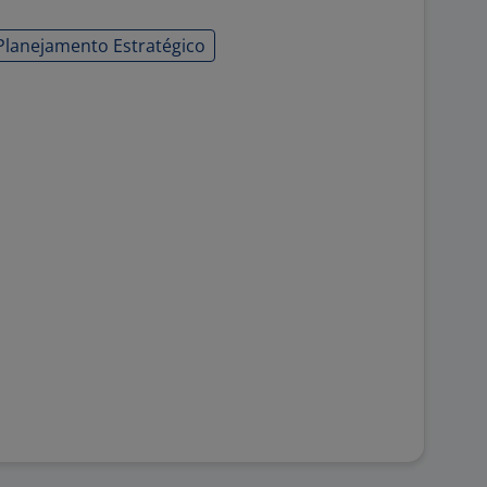
Planejamento Estratégico