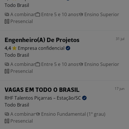
Todo Brasil
A combinar
Entre 5 e 10 anos
Ensino Superior
Presencial
31 jul
Engenheiro(A) De Projetos
4,4
Empresa
confidencial
Todo Brasil
A combinar
Entre 5 e 10 anos
Ensino Superior
Presencial
17 jun
VAGAS EM TODO O BRASIL
RHF Talentos Piçarras –
Estação/SC
Todo Brasil
A combinar
Ensino Fundamental (1º grau)
Presencial