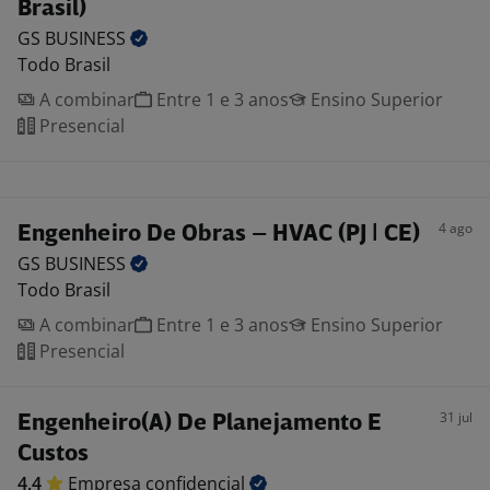
Brasil)
GS
BUSINESS
Todo Brasil
A combinar
Entre 1 e 3 anos
Ensino Superior
Presencial
4 ago
Engenheiro De Obras – HVAC (PJ | CE)
GS
BUSINESS
Todo Brasil
A combinar
Entre 1 e 3 anos
Ensino Superior
Presencial
31 jul
Engenheiro(A) De Planejamento E
Custos
4,4
Empresa
confidencial