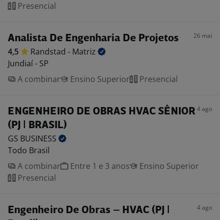
Presencial
26 mai
Analista De Engenharia De Projetos
4,5
Randstad -
Matriz
Jundiaí - SP
A combinar
Ensino Superior
Presencial
4 ago
ENGENHEIRO DE OBRAS HVAC SÊNIOR
(PJ | BRASIL)
GS
BUSINESS
Todo Brasil
A combinar
Entre 1 e 3 anos
Ensino Superior
Presencial
4 ago
Engenheiro De Obras – HVAC (PJ |