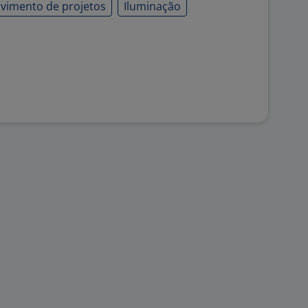
vimento de projetos
Iluminação