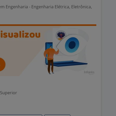
em Engenharia - Engenharia Elétrica, Eletrônica,
 Superior