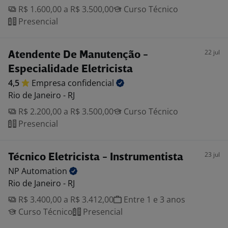
R$ 1.600,00 a R$ 3.500,00
Curso Técnico
Presencial
22 jul
Atendente De Manutenção -
Especialidade Eletricista
4,5
Empresa
confidencial
Rio de Janeiro - RJ
R$ 2.200,00 a R$ 3.500,00
Curso Técnico
Presencial
23 jul
Técnico Eletricista - Instrumentista
NP
Automation
Rio de Janeiro - RJ
R$ 3.400,00 a R$ 3.412,00
Entre 1 e 3 anos
Curso Técnico
Presencial