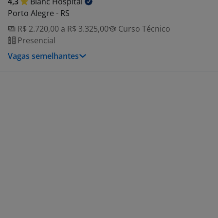
4,3
Blanc
Hospital
Porto Alegre - RS
R$ 2.720,00 a R$ 3.325,00
Curso Técnico
Presencial
Vagas semelhantes