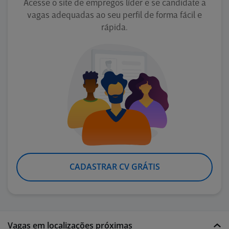
Acesse o site de empregos líder e se candidate a
vagas adequadas ao seu perfil de forma fácil e
rápida.
CADASTRAR CV GRÁTIS
Vagas em localizações próximas