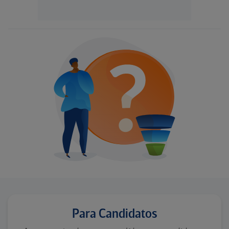
Para Candidatos