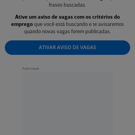
frases buscadas.
Ative um aviso de vagas com os critérios do
emprego
que você está buscando e te avisaremos
quando novas vagas forem publicadas.
ATIVAR AVISO DE VAGAS