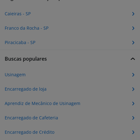
Caieiras - SP
Franco da Rocha - SP
Piracicaba - SP
Buscas populares
Usinagem
Encarregado de loja
Aprendiz de Mecânico de Usinagem
Encarregado de Cafeteria
Encarregado de Crédito