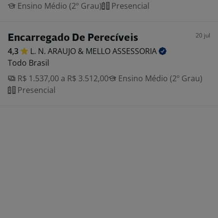
Ensino Médio (2º Grau)
Presencial
20 jul
Encarregado De Perecíveis
4,3
L. N. ARAUJO & MELLO
ASSESSORIA
Todo Brasil
R$ 1.537,00 a R$ 3.512,00
Ensino Médio (2º Grau)
Presencial