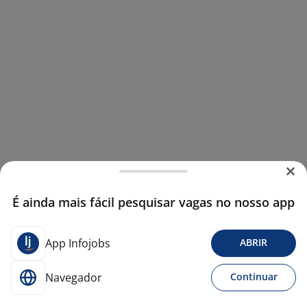
É ainda mais fácil pesquisar vagas no nosso app
App Infojobs
ABRIR
Navegador
Continuar