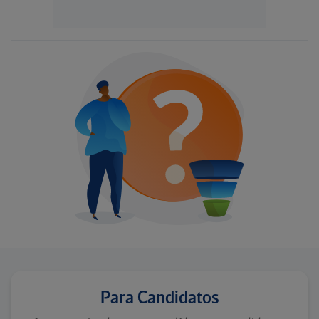
Para Candidatos