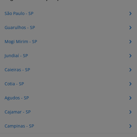
São Paulo - SP
Guarulhos - SP
Mogi Mirim - SP
Jundiaí - SP
Caieiras - SP
Cotia - SP
Agudos - SP
Cajamar - SP
Campinas - SP