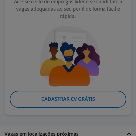
Acesse o site de empregos líder e se candidate a
vagas adequadas ao seu perfil de forma fácil e
rápida.
CADASTRAR CV GRÁTIS
Vagas em localizações próximas