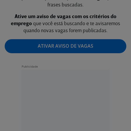
frases buscadas.
Ative um aviso de vagas com os critérios do
emprego
que você está buscando e te avisaremos
quando novas vagas forem publicadas.
ATIVAR AVISO DE VAGAS