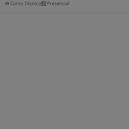
Curso Técnico
Presencial