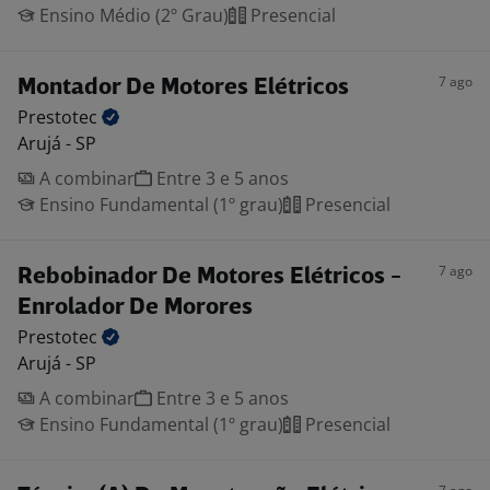
Ensino Médio (2º Grau)
Presencial
7 ago
Montador De Motores Elétricos
Prestotec
Arujá - SP
A combinar
Entre 3 e 5 anos
Ensino Fundamental (1º grau)
Presencial
7 ago
Rebobinador De Motores Elétricos -
Enrolador De Morores
Prestotec
Arujá - SP
A combinar
Entre 3 e 5 anos
Ensino Fundamental (1º grau)
Presencial