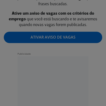
frases buscadas.
Ative um aviso de vagas com os critérios do
emprego
que você está buscando e te avisaremos
quando novas vagas forem publicadas.
ATIVAR AVISO DE VAGAS