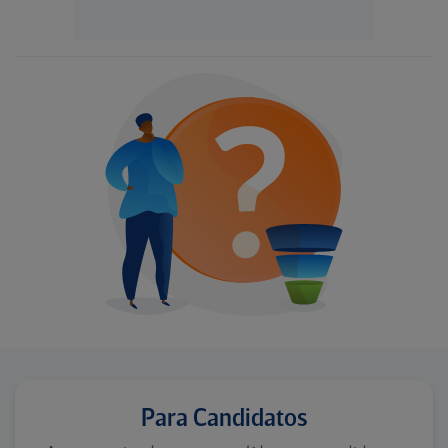
Para Candidatos