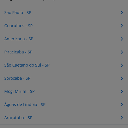
São Paulo - SP
Guarulhos - SP
Americana - SP
Piracicaba - SP
São Caetano do Sul - SP
Sorocaba - SP
Mogi Mirim - SP
Águas de Lindóia - SP
Araçatuba - SP