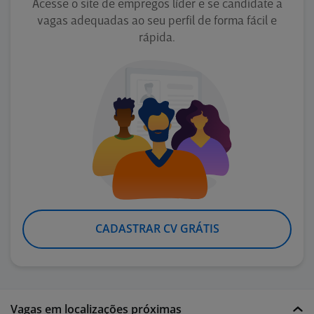
Acesse o site de empregos líder e se candidate a
vagas adequadas ao seu perfil de forma fácil e
rápida.
CADASTRAR CV GRÁTIS
Vagas em localizações próximas