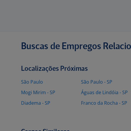
Buscas de Empregos Relaci
Localizações Próximas
São Paulo
São Paulo - SP
Mogi Mirim - SP
Águas de Lindóia - SP
Diadema - SP
Franco da Rocha - SP