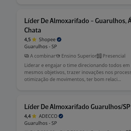
Líder De Almoxarifado - Guarulhos, 
Chata
4,5
Shopee
Guarulhos - SP
A combinar
Ensino Superior
Presencial
Liderar e engajar o time direcionando todos em
mesmos objetivos, trazer inovações nos proces
otimização de movimentos, ter bom relaci...
Líder De Almoxarifado Guarulhos/SP
4,4
ADECCO
Guarulhos - SP