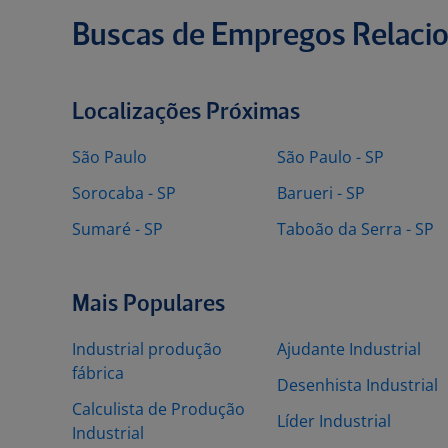
Buscas de Empregos Relaci
Localizações Próximas
São Paulo
São Paulo - SP
Sorocaba - SP
Barueri - SP
Sumaré - SP
Taboão da Serra - SP
Mais Populares
Industrial produção
Ajudante Industrial
fábrica
Desenhista Industrial
Calculista de Produção
Líder Industrial
Industrial