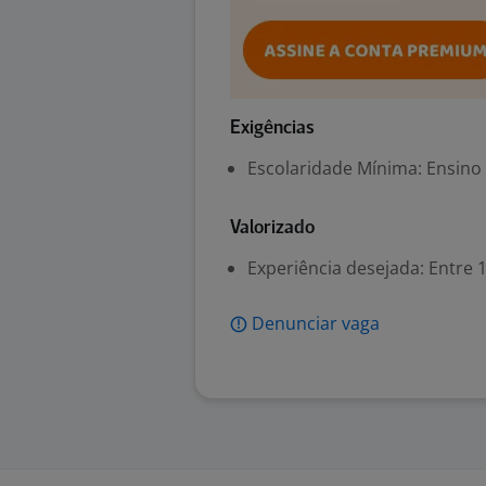
Exigências
Escolaridade Mínima: Ensino
Valorizado
Experiência desejada: Entre 1
Denunciar vaga