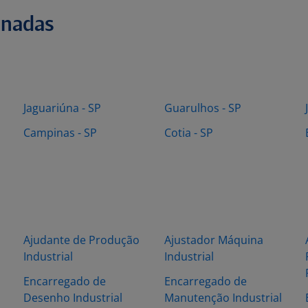
onadas
Jaguariúna - SP
Guarulhos - SP
Campinas - SP
Cotia - SP
Ajudante de Produção
Ajustador Máquina
Industrial
Industrial
Encarregado de
Encarregado de
Desenho Industrial
Manutenção Industrial