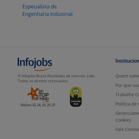
Especialista de
Engenharia Industrial
Institucio
Quem som
© Infojobs Brasil Atividades de Internet, Ltda.
Todos os direitos reservados.
Por que usa
Trabalhe C
Política de
Gerenciam
Cookies
Fale Conos