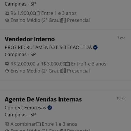
Campinas - SP
R$ 1.900,00
Entre 1 e 3 anos
Ensino Médio (2º Grau)
Presencial
7 mai
Vendedor Interno
PRO7 RECRUTAMENTO E SELECAO
LTDA
Campinas - SP
R$ 2.000,00 a R$ 3.000,00
Entre 1 e 3 anos
Ensino Médio (2º Grau)
Presencial
18 jun
Agente De Vendas Internas
Connect
Empresas
Campinas - SP
A combinar
Entre 1 e 3 anos