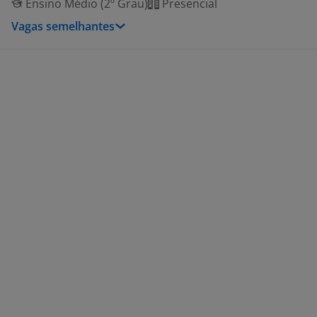
Ensino Médio (2º Grau)
Presencial
Vagas semelhantes