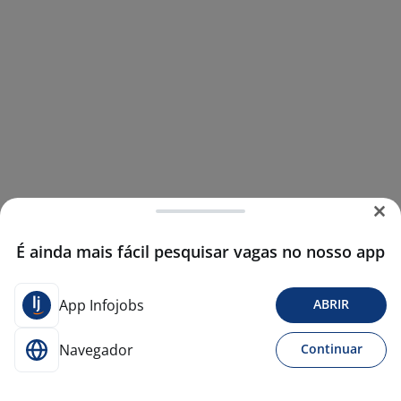
É ainda mais fácil pesquisar vagas no nosso app
App Infojobs
ABRIR
Navegador
Continuar