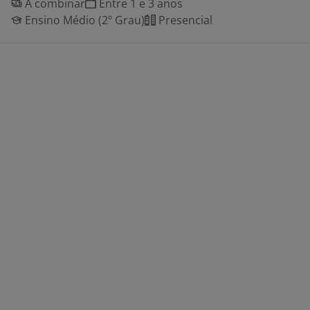
A combinar
Entre 1 e 3 anos
Ensino Médio (2º Grau)
Presencial