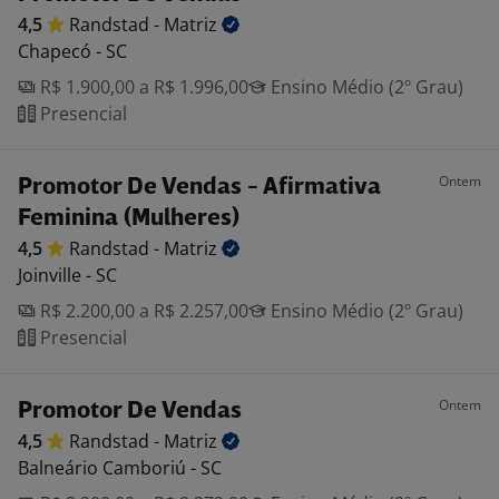
4,5
Randstad -
Matriz
Chapecó - SC
R$ 1.900,00 a R$ 1.996,00
Ensino Médio (2º Grau)
Presencial
Ontem
Promotor De Vendas - Afirmativa
Feminina (Mulheres)
4,5
Randstad -
Matriz
Joinville - SC
R$ 2.200,00 a R$ 2.257,00
Ensino Médio (2º Grau)
Presencial
Ontem
Promotor De Vendas
4,5
Randstad -
Matriz
Balneário Camboriú - SC