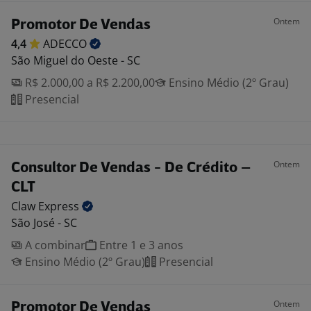
Ontem
Promotor De Vendas
4,4
ADECCO
São Miguel do Oeste - SC
R$ 2.000,00 a R$ 2.200,00
Ensino Médio (2º Grau)
Presencial
Ontem
Consultor De Vendas - De Crédito –
CLT
Claw
Express
São José - SC
A combinar
Entre 1 e 3 anos
Ensino Médio (2º Grau)
Presencial
Ontem
Promotor De Vendas