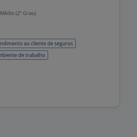
 Médio (2º Grau)
ndimento ao cliente de seguros
mbiente de trabalho