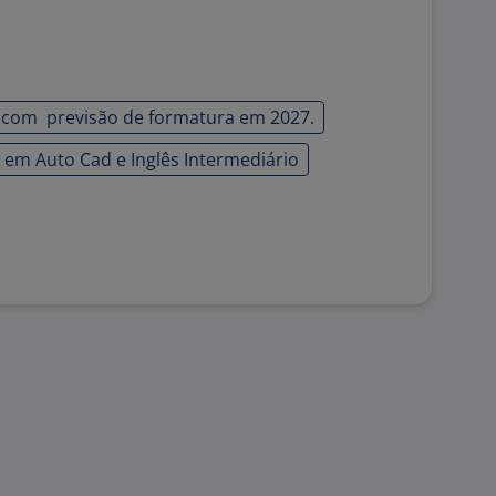
a com previsão de formatura em 2027.
 em Auto Cad e Inglês Intermediário