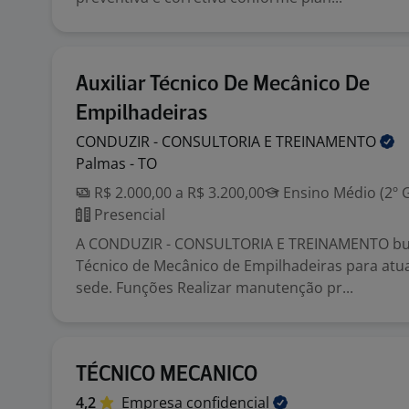
Auxiliar Técnico De Mecânico De
Empilhadeiras
CONDUZIR - CONSULTORIA E
TREINAMENTO
Palmas - TO
R$ 2.000,00 a R$ 3.200,00
Ensino Médio (2º 
Presencial
A CONDUZIR - CONSULTORIA E TREINAMENTO bus
Técnico de Mecânico de Empilhadeiras para atu
sede. Funções Realizar manutenção pr...
TÉCNICO MECANICO
4,2
Empresa
confidencial