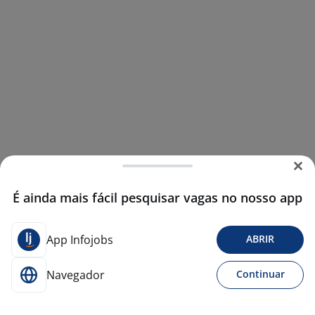
É ainda mais fácil pesquisar vagas no nosso app
App Infojobs
ABRIR
Navegador
Continuar