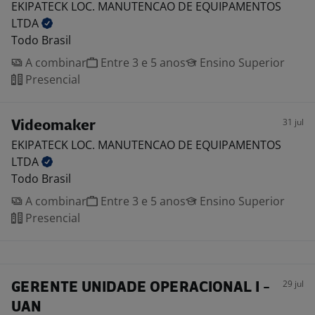
EKIPATECK LOC. MANUTENCAO DE EQUIPAMENTOS
LTDA
Todo Brasil
A combinar
Entre 3 e 5 anos
Ensino Superior
Presencial
31 jul
Videomaker
EKIPATECK LOC. MANUTENCAO DE EQUIPAMENTOS
LTDA
Todo Brasil
A combinar
Entre 3 e 5 anos
Ensino Superior
Presencial
29 jul
GERENTE UNIDADE OPERACIONAL I -
UAN