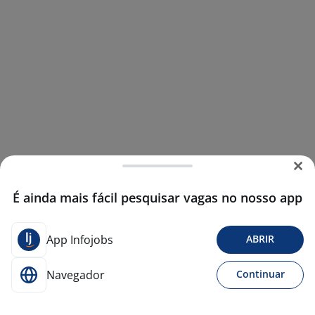
É ainda mais fácil pesquisar vagas no nosso app
App Infojobs
ABRIR
Navegador
Continuar