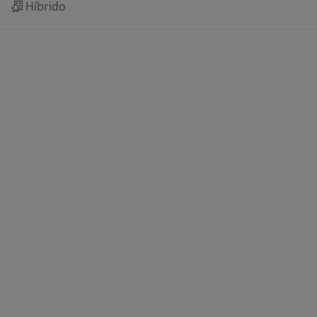
Híbrido