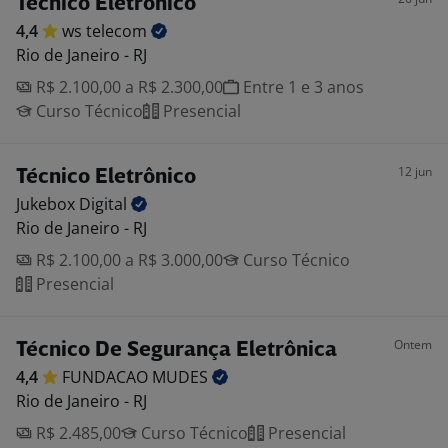
Técnico Eletrônico
4,4
ws
telecom
Rio de Janeiro - RJ
R$ 2.100,00 a R$ 2.300,00
Entre 1 e 3 anos
Curso Técnico
Presencial
12 jun
Técnico Eletrônico
Jukebox
Digital
Rio de Janeiro - RJ
R$ 2.100,00 a R$ 3.000,00
Curso Técnico
Presencial
Ontem
Técnico De Segurança Eletrônica
4,4
FUNDACAO
MUDES
Rio de Janeiro - RJ
R$ 2.485,00
Curso Técnico
Presencial