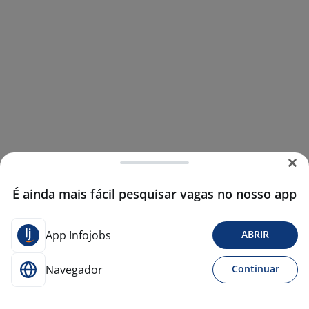
É ainda mais fácil pesquisar vagas no nosso app
App Infojobs
ABRIR
Navegador
Continuar