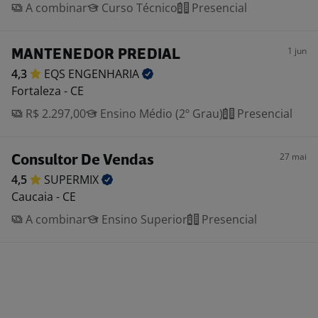
A combinar
Curso Técnico
Presencial
1 jun
MANTENEDOR PREDIAL
4,3
EQS
ENGENHARIA
Fortaleza - CE
R$ 2.297,00
Ensino Médio (2º Grau)
Presencial
27 mai
Consultor De Vendas
4,5
SUPERMIX
Caucaia - CE
A combinar
Ensino Superior
Presencial