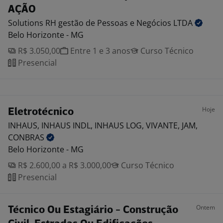
AÇÃO
Solutions RH gestão de Pessoas e Negócios
LTDA
Belo Horizonte - MG
R$ 3.050,00
Entre 1 e 3 anos
Curso Técnico
Presencial
Hoje
Eletrotécnico
INHAUS, INHAUS INDL, INHAUS LOG, VIVANTE, JAM,
CONBRAS
Belo Horizonte - MG
R$ 2.600,00 a R$ 3.000,00
Curso Técnico
Presencial
Ontem
Técnico Ou Estagiário - Construção