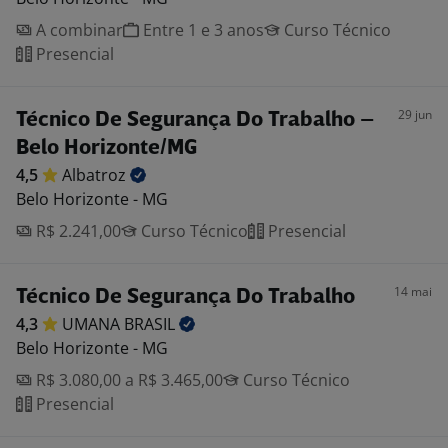
A combinar
Entre 1 e 3 anos
Curso Técnico
Presencial
29 jun
Técnico De Segurança Do Trabalho –
Belo Horizonte/MG
4,5
Albatroz
Belo Horizonte - MG
R$ 2.241,00
Curso Técnico
Presencial
14 mai
Técnico De Segurança Do Trabalho
4,3
UMANA
BRASIL
Belo Horizonte - MG
R$ 3.080,00 a R$ 3.465,00
Curso Técnico
Presencial