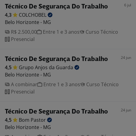
6 jul
Técnico De Segurança Do Trabalho
4,3
COLCHOBEL
Belo Horizonte - MG
R$ 2.500,00
Entre 1 e 3 anos
Curso Técnico
Presencial
24 jun
Técnico De Segurança Do Trabalho
4,5
Grupo Anjos da
Guarda
Belo Horizonte - MG
A combinar
Entre 1 e 3 anos
Curso Técnico
Presencial
24 jun
Técnico De Segurança Do Trabalho
4,5
Bom
Pastor
Belo Horizonte - MG