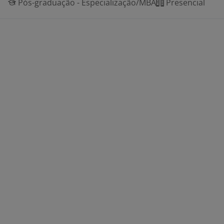
Pós-graduação - Especialização/MBA
Presencial