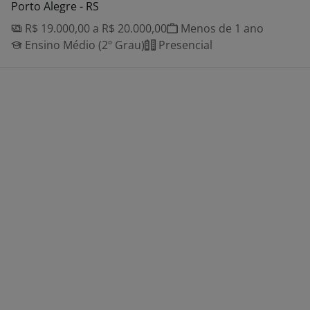
Porto Alegre - RS
R$ 19.000,00 a R$ 20.000,00
Menos de 1 ano
Ensino Médio (2º Grau)
Presencial