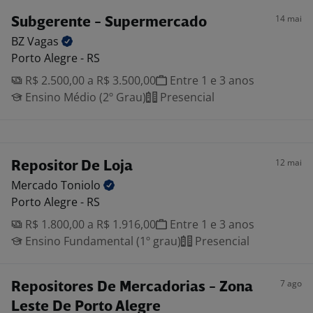
14 mai
Subgerente - Supermercado
BZ
Vagas
Porto Alegre - RS
R$ 2.500,00 a R$ 3.500,00
Entre 1 e 3 anos
Ensino Médio (2º Grau)
Presencial
12 mai
Repositor De Loja
Mercado
Toniolo
Porto Alegre - RS
R$ 1.800,00 a R$ 1.916,00
Entre 1 e 3 anos
Ensino Fundamental (1º grau)
Presencial
7 ago
Repositores De Mercadorias - Zona
Leste De Porto Alegre