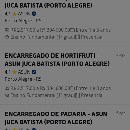
JUCA BATISTA (PORTO ALEGRE)
4,1
ASUN
Porto Alegre - RS
R$ 2.517,00 a R$ 304.600,00
Entre 1 e 3 anos
Ensino Fundamental (1º grau)
Presencial
6 ago
ENCARREGADO DE HORTIFRUTI -
ASUN JUCA BATISTA (PORTO ALEGRE)
4,1
ASUN
Porto Alegre - RS
R$ 2.517,00 a R$ 304.600,00
Entre 1 e 3 anos
Ensino Fundamental (1º grau)
Presencial
6 ago
ENCARREGADO DE PADARIA - ASUN
JUCA BATISTA (PORTO ALEGRE)