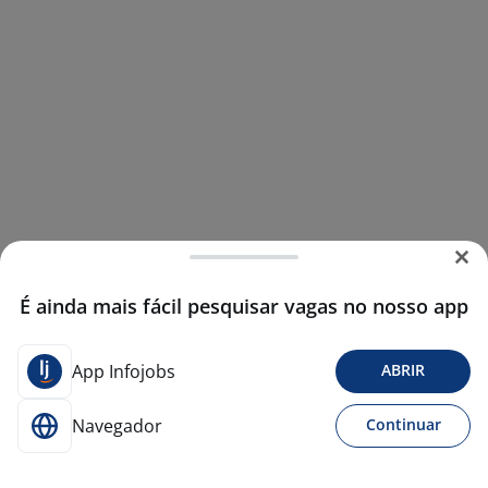
É ainda mais fácil pesquisar vagas no nosso app
App Infojobs
ABRIR
Navegador
Continuar