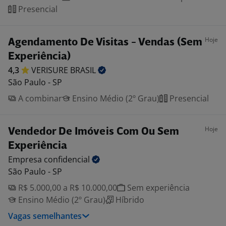
Presencial
Hoje
Agendamento De Visitas - Vendas (Sem
Experiência)
4,3
VERISURE
BRASIL
São Paulo - SP
A combinar
Ensino Médio (2º Grau)
Presencial
Hoje
Vendedor De Imóveis Com Ou Sem
Experiência
Empresa
confidencial
São Paulo - SP
R$ 5.000,00 a R$ 10.000,00
Sem experiência
Ensino Médio (2º Grau)
Híbrido
Vagas semelhantes