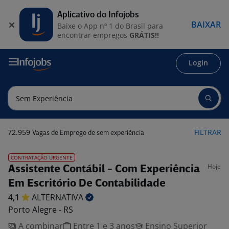
Aplicativo do Infojobs
BAIXAR
Baixe o App nº 1 do Brasil para
encontrar empregos
GRÁTIS!!
Login
72.959
FILTRAR
Vagas de Emprego de sem experiência
CONTRATAÇÃO URGENTE
Hoje
Assistente Contábil - Com Experiência
Em Escritório De Contabilidade
4,1
ALTERNATIVA
Porto Alegre - RS
A combinar
Entre 1 e 3 anos
Ensino Superior