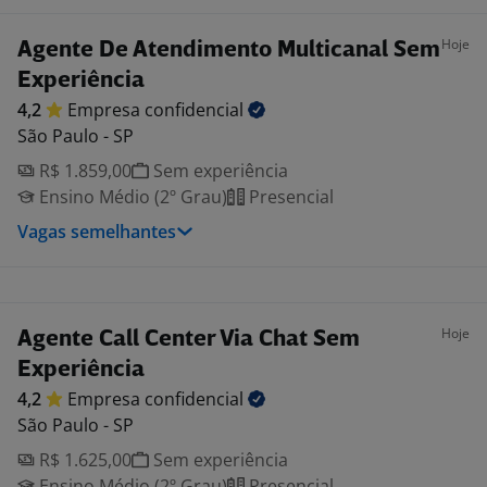
Hoje
Agente De Atendimento Multicanal Sem
Experiência
4,2
Empresa
confidencial
São Paulo - SP
R$ 1.859,00
Sem experiência
Ensino Médio (2º Grau)
Presencial
Vagas semelhantes
Hoje
Agente Call Center Via Chat Sem
Experiência
4,2
Empresa
confidencial
São Paulo - SP
R$ 1.625,00
Sem experiência
Ensino Médio (2º Grau)
Presencial