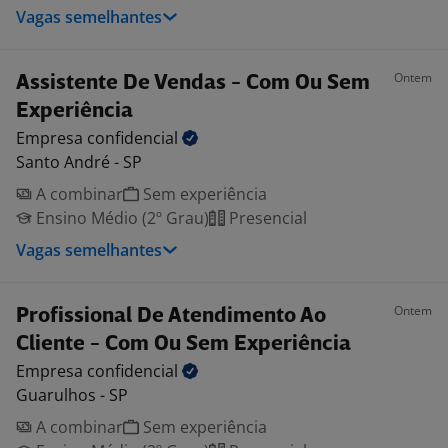
Vagas semelhantes
Ontem
Assistente De Vendas - Com Ou Sem
Experiência
Empresa
confidencial
Santo André - SP
A combinar
Sem experiência
Ensino Médio (2º Grau)
Presencial
Vagas semelhantes
Ontem
Profissional De Atendimento Ao
Cliente - Com Ou Sem Experiência
Empresa
confidencial
Guarulhos - SP
A combinar
Sem experiência